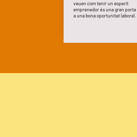
veuen com tenir un esperit
emprenedor és una gran porta
a una bona oportunitat laboral.