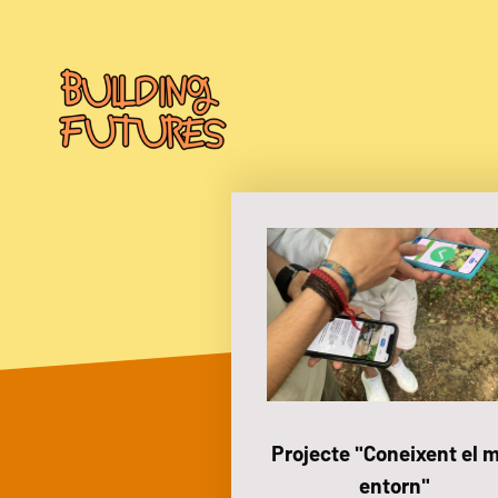
Projecte "Coneixent el 
entorn"